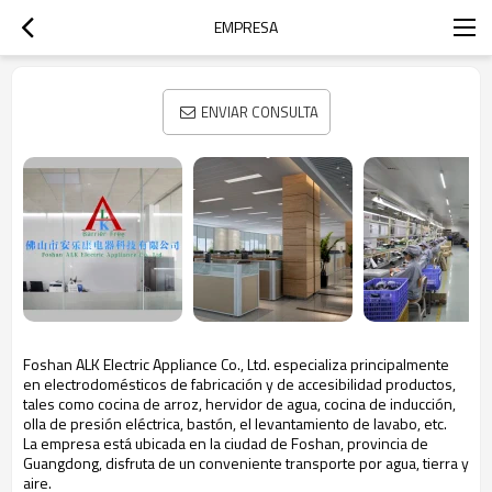
EMPRESA
ENVIAR CONSULTA
Foshan ALK Electric Appliance Co., Ltd. especializa principalmente
en
electrodomésticos
de fabricación
y de accesibilidad
productos,
tales como cocina de arroz, hervidor de agua, cocina de inducción,
olla de presión
eléctrica,
bastón, el levantamiento de lavabo,
etc.
La empresa está ubicada en la ciudad de Foshan, provincia de
Guangdong, disfruta de un conveniente transporte por agua, tierra y
aire.